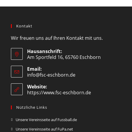
Kontakt
Wir freuen uns auf Ihren Kontakt mit uns.
Hausanschrift:
Am Sportfeld 16, 65760 Eschborn
Email:
info@fsc-eschborn.de
Website:
https://www.fsc-eschborn.de
Nützliche Links
Unsere Vereinsseite auf Fussball.de
Unsere Vereinsseite auf FuPa.net