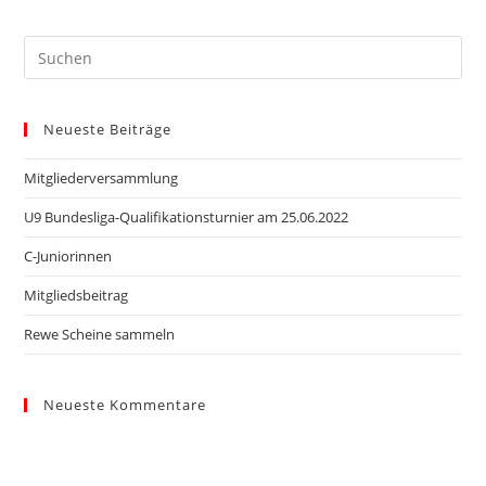
Neueste Beiträge
Mitgliederversammlung
U9 Bundesliga-Qualifikationsturnier am 25.06.2022
C-Juniorinnen
Mitgliedsbeitrag
Rewe Scheine sammeln
Neueste Kommentare