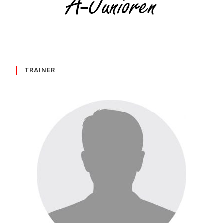
TRAINER