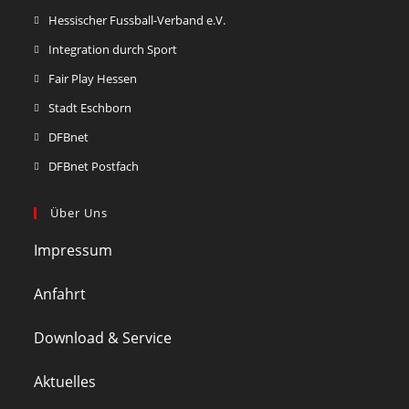
Hessischer Fussball-Verband e.V.
Integration durch Sport
Fair Play Hessen
Stadt Eschborn
DFBnet
DFBnet Postfach
Über Uns
Impressum
Anfahrt
Download & Service
Aktuelles