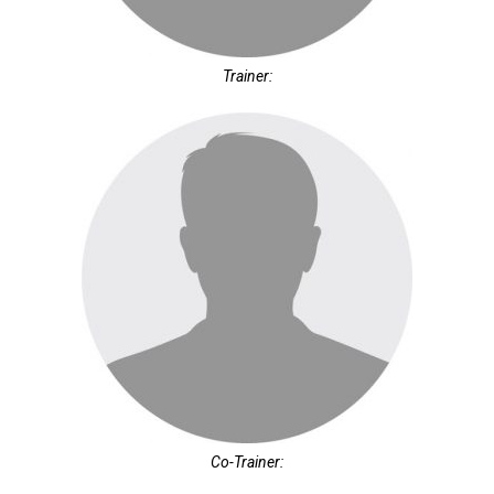
Trainer:
Co-Trainer: