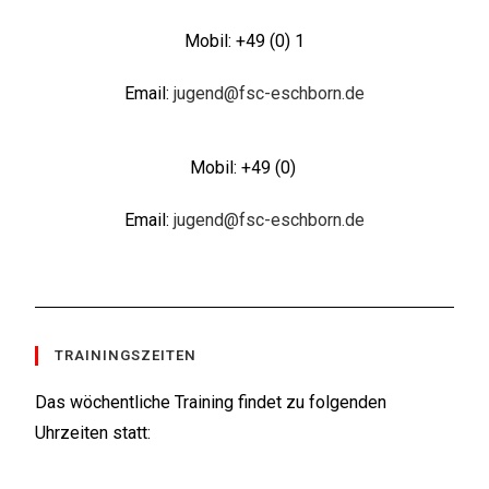
Mobil: +49 (0) 1
Email:
jugend@fsc-eschborn.de
Mobil: +49 (0)
Email:
jugend@fsc-eschborn.de
TRAININGSZEITEN
Das wöchentliche Training findet zu folgenden
Uhrzeiten statt: